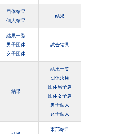
団体結果
結果
個人結果
結果一覧
男子団体
試合結果
女子団体
結果一覧
団体決勝
団体男予選
結果
団体女予選
男子個人
女子個人
東部結果
結果