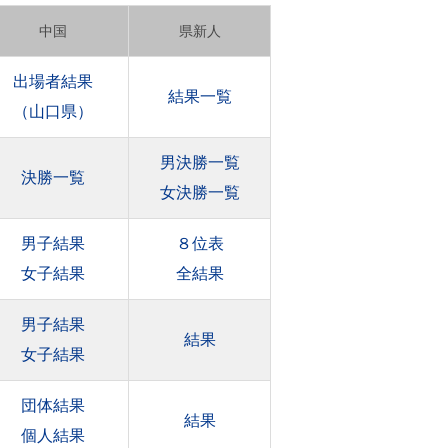
中国
県新人
出場者結果
結果一覧
（山口県）
男決勝一覧
決勝一覧
女決勝一覧
男子結果
８位表
女子結果
全結果
男子結果
結果
女子結果
団体結果
結果
個人結果