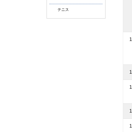
テニス
1
1
1
1
1