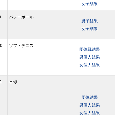
女子結果
9
バレーボール
男子結果
女子結果
0
ソフトテニス
団体戦結果
男個人結果
女個人結果
1
卓球
団体結果
男個人結果
女個人結果