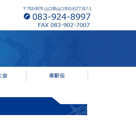
〒753-0070 山口県山口市白石2丁目7-1