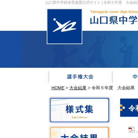
山口県中学校体育連盟公式サイト | 令和５年度 大会結
HOME
>
大会結果
>
令和５年度 大会結果
令