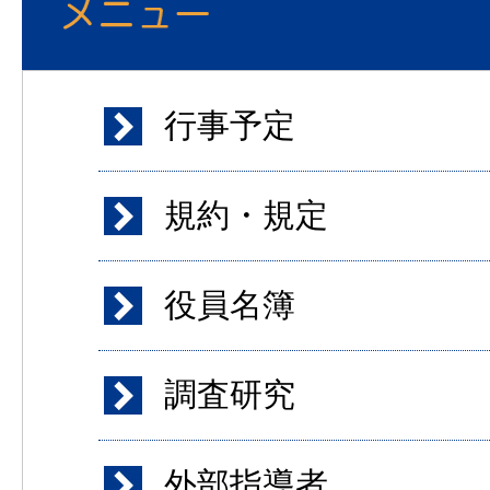
行事予定
規約・規定
役員名簿
調査研究
外部指導者