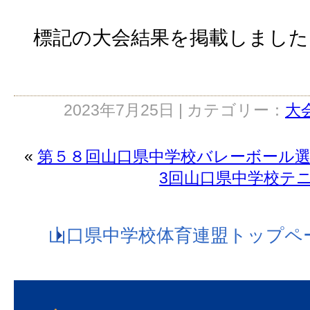
標記の大会結果を掲載しました
2023年7月25日 | カテゴリー：
大
«
第５８回山口県中学校バレーボール
3回山口県中学校テ
山口県中学校体育連盟トップペ