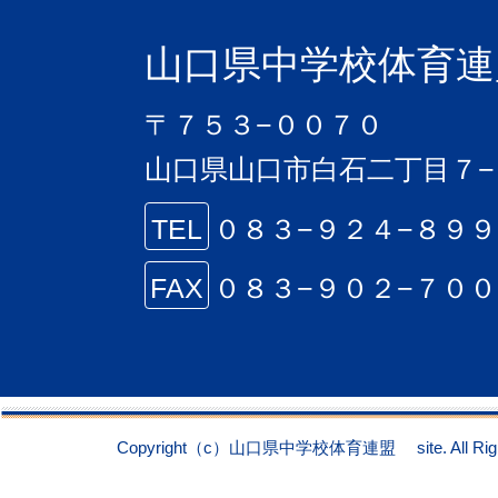
山口県中学校体育連
〒７５３−００７０
山口県山口市白石二丁目７−
TEL
０８３−９２４−８９
FAX
０８３−９０２−７０
Copyright（c）山口県中学校体育連盟 site. All Right