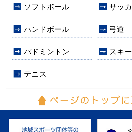
ソフトボール
サッ
ハンドボール
弓道
バドミントン
スキー
テニス