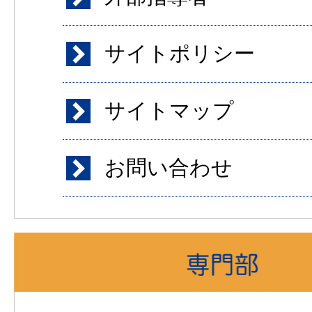
サイトポリシー
サイトマップ
お問い合わせ