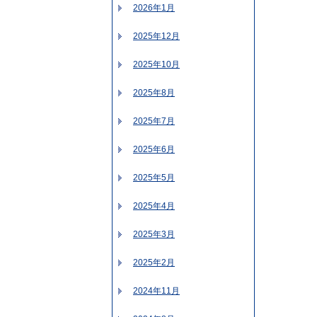
2026年1月
2025年12月
2025年10月
2025年8月
2025年7月
2025年6月
2025年5月
2025年4月
2025年3月
2025年2月
2024年11月