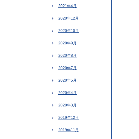
2021年4月
2020年12月
2020年10月
2020年9月
2020年8月
2020年7月
2020年5月
2020年4月
2020年3月
2019年12月
2019年11月