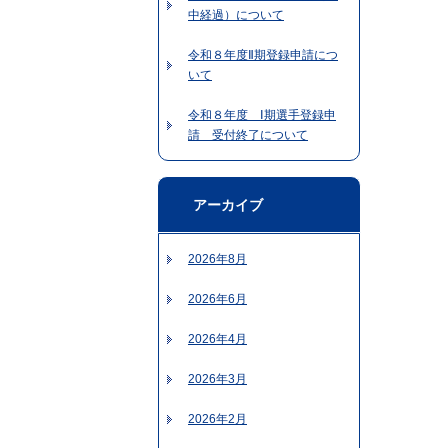
中経過）について
令和８年度Ⅱ期登録申請につ
いて
令和８年度 Ⅰ期選手登録申
請 受付終了について
アーカイブ
2026年8月
2026年6月
2026年4月
2026年3月
2026年2月