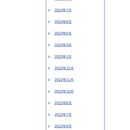
2023年7月
2023年6月
2023年5月
2023年3月
2023年1月
2022年12月
2022年11月
2022年10月
2022年8月
2022年7月
2022年6月