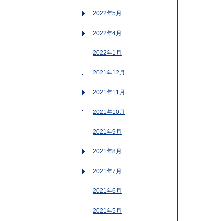
2022年5月
2022年4月
2022年1月
2021年12月
2021年11月
2021年10月
2021年9月
2021年8月
2021年7月
2021年6月
2021年5月