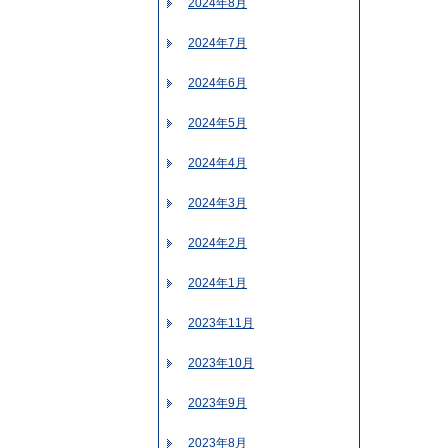
2024年8月
2024年7月
2024年6月
2024年5月
2024年4月
2024年3月
2024年2月
2024年1月
2023年11月
2023年10月
2023年9月
2023年8月