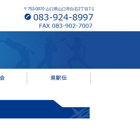
〒753-0070 山口県山口市白石2丁目7-1