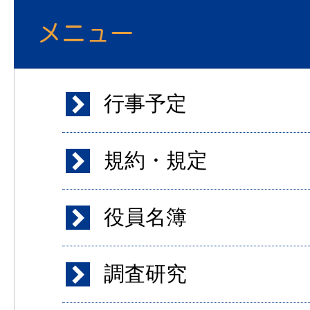
行事予定
規約・規定
役員名簿
調査研究