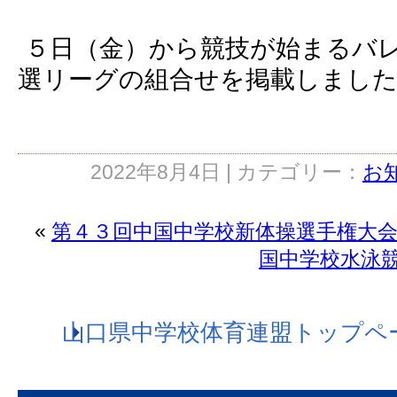
５日（金）から競技が始まるバ
選リーグの組合せを掲載しまし
2022年8月4日 | カテゴリー：
お
«
第４３回中国中学校新体操選手権大
国中学校水泳
山口県中学校体育連盟トップペ