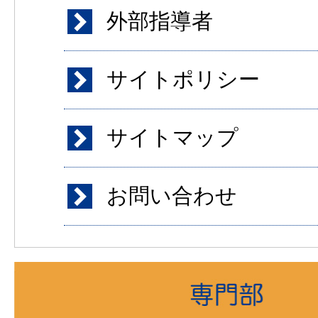
外部指導者
サイトポリシー
サイトマップ
お問い合わせ