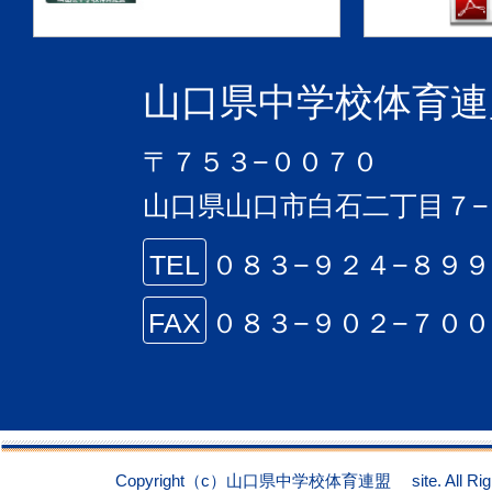
山口県中学校体育連
〒７５３−００７０
山口県山口市白石二丁目７−
TEL
０８３−９２４−８９
FAX
０８３−９０２−７０
Copyright（c）山口県中学校体育連盟 site. All Right