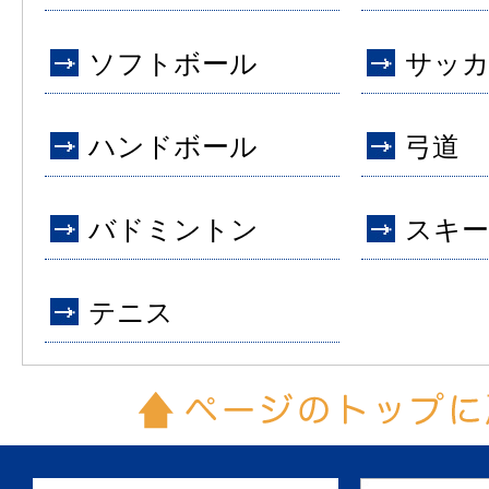
ソフトボール
サッ
ハンドボール
弓道
バドミントン
スキー
テニス