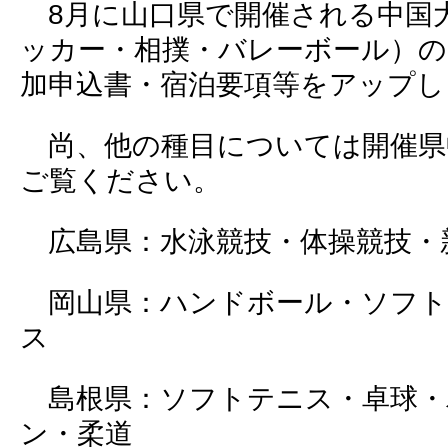
8月に山口県で開催される中国大
ッカー・相撲・バレーボール）の
加申込書・宿泊要項等をアップし
尚、他の種目については開催県
ご覧ください。
広島県：水泳競技・体操競技・
岡山県：ハンドボール・ソフト
ス
島根県：ソフトテニス・卓球・
ン・柔道