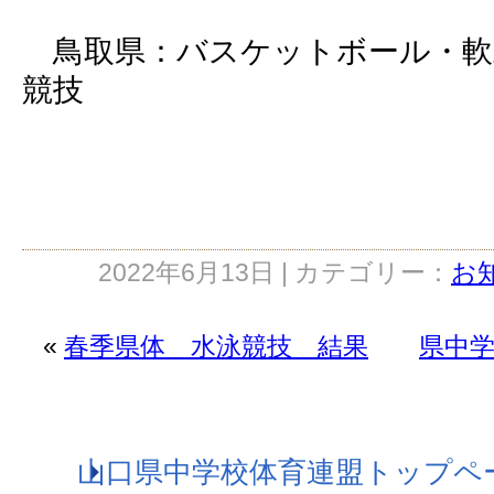
鳥取県：バスケットボール・軟
競技
2022年6月13日 | カテゴリー：
お
«
春季県体 水泳競技 結果
県中
山口県中学校体育連盟トップペ