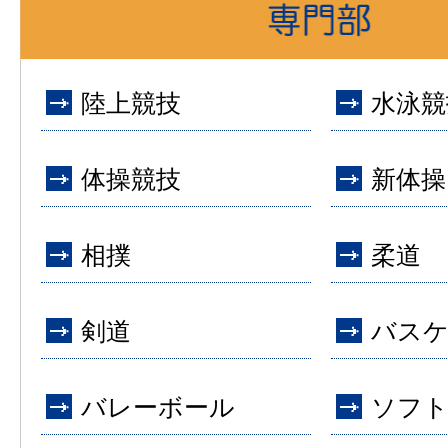
陸上競技
水泳競
体操競技
新体操
相撲
柔道
剣道
バス
バレーボール
ソフ