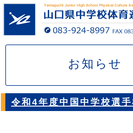
お知らせ
令和4年度中国中学校選手