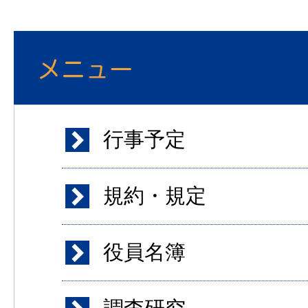
行事予定
規約・規定
役員名簿