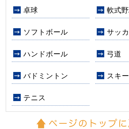
卓球
軟式野
ソフトボール
サッ
ハンドボール
弓道
バドミントン
スキー
テニス