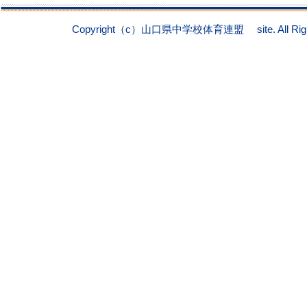
Copyright（c）山口県中学校体育連盟 site. All Right