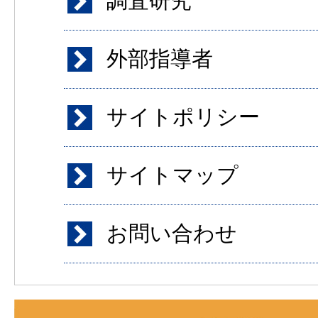
調査研究
外部指導者
サイトポリシー
サイトマップ
お問い合わせ