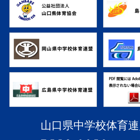
山口県中学校体育連