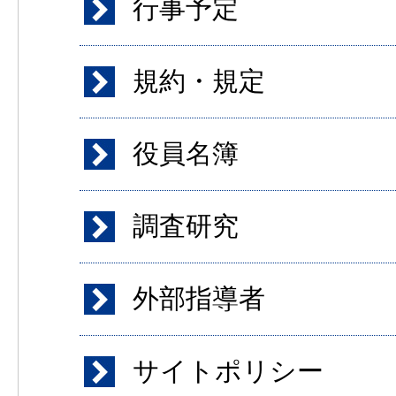
行事予定
規約・規定
役員名簿
調査研究
外部指導者
サイトポリシー