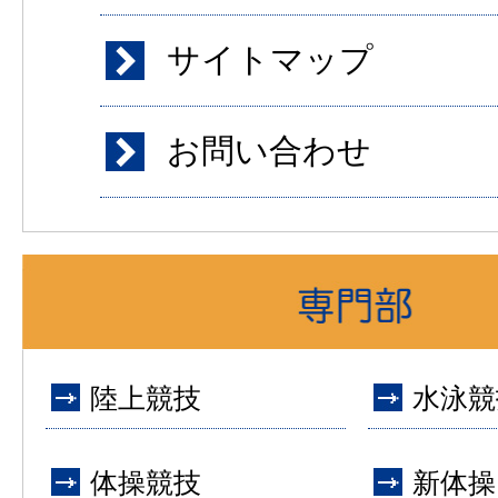
サイトマップ
お問い合わせ
陸上競技
水泳競
体操競技
新体操