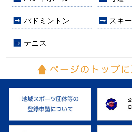
バドミントン
スキー
テニス