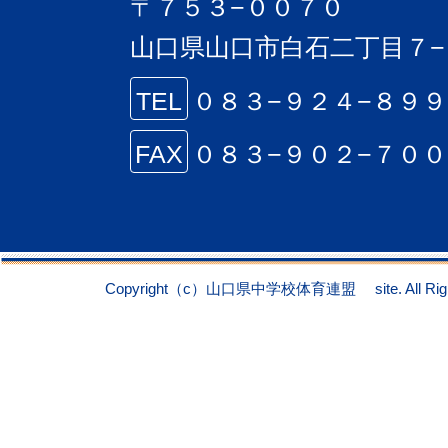
〒７５３−００７０
山口県山口市白石二丁目７−
TEL
０８３−９２４−８９
FAX
０８３−９０２−７０
Copyright（c）山口県中学校体育連盟 site. All Right