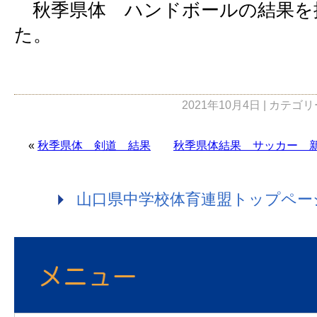
秋季県体 ハンドボールの結果を
た。
2021年10月4日 | カテゴ
«
秋季県体 剣道 結果
秋季県体結果 サッカー 
山口県中学校体育連盟トップペー