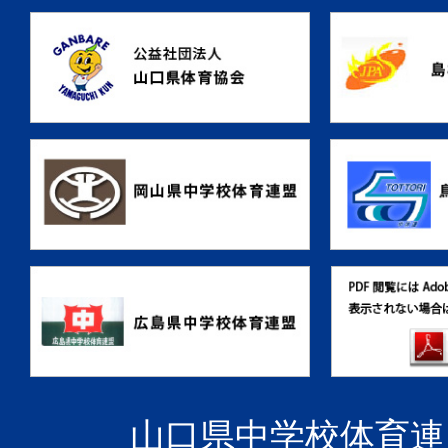
山口県中学校体育連