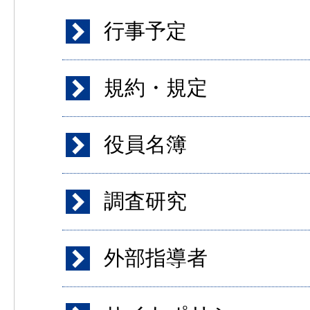
行事予定
規約・規定
役員名簿
調査研究
外部指導者