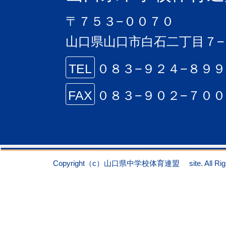
〒７５３−００７０
山口県山口市白石二丁目７−
TEL
０８３−９２４−８９
FAX
０８３−９０２−７０
Copyright（c）山口県中学校体育連盟 site. All Right