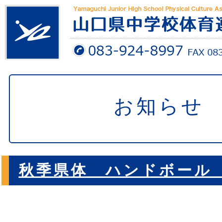
お知らせ
秋季県体 ハンドボール