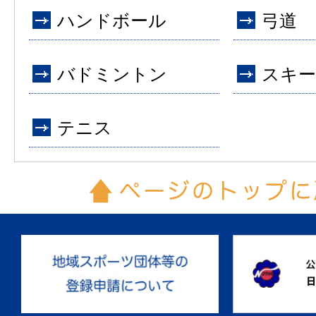
ハンドボール
弓道
バドミントン
スキー
テニス