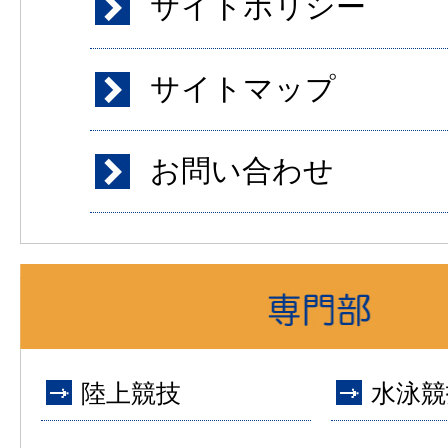
サイトポリシー
サイトマップ
お問い合わせ
陸上競技
水泳競