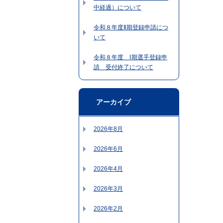
中経過）について
令和８年度Ⅱ期登録申請につ
いて
令和８年度 Ⅰ期選手登録申
請 受付終了について
アーカイブ
2026年8月
2026年6月
2026年4月
2026年3月
2026年2月