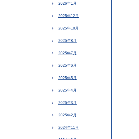
2026年1月
2025年12月
2025年10月
2025年8月
2025年7月
2025年6月
2025年5月
2025年4月
2025年3月
2025年2月
2024年11月