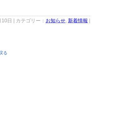
月10日 | カテゴリー：
お知らせ
,
新着情報
|
戻る