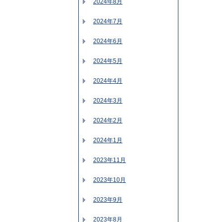
2024年8月
2024年7月
2024年6月
2024年5月
2024年4月
2024年3月
2024年2月
2024年1月
2023年11月
2023年10月
2023年9月
2023年8月