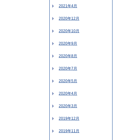
2021年4月
2020年12月
2020年10月
2020年9月
2020年8月
2020年7月
2020年5月
2020年4月
2020年3月
2019年12月
2019年11月