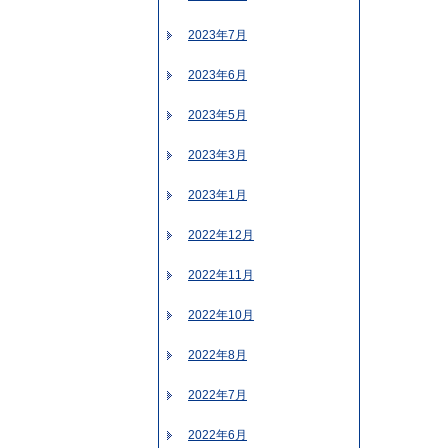
2023年7月
2023年6月
2023年5月
2023年3月
2023年1月
2022年12月
2022年11月
2022年10月
2022年8月
2022年7月
2022年6月