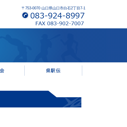
〒753-0070 山口県山口市白石2丁目7-1