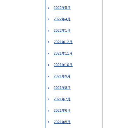
2022年5月
2022年4月
2022年1月
2021年12月
2021年11月
2021年10月
2021年9月
2021年8月
2021年7月
2021年6月
2021年5月