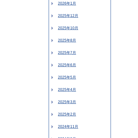
2026年1月
2025年12月
2025年10月
2025年8月
2025年7月
2025年6月
2025年5月
2025年4月
2025年3月
2025年2月
2024年11月