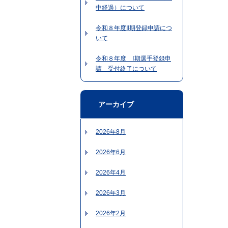
中経過）について
令和８年度Ⅱ期登録申請につ
いて
令和８年度 Ⅰ期選手登録申
請 受付終了について
アーカイブ
2026年8月
2026年6月
2026年4月
2026年3月
2026年2月