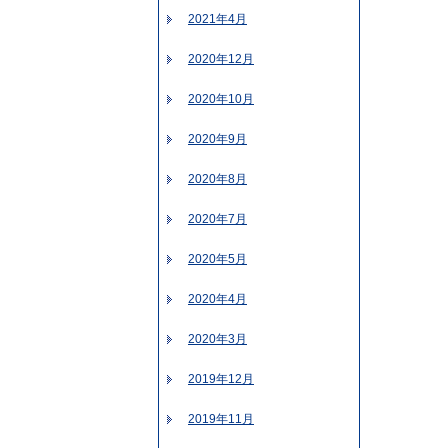
2021年4月
2020年12月
2020年10月
2020年9月
2020年8月
2020年7月
2020年5月
2020年4月
2020年3月
2019年12月
2019年11月