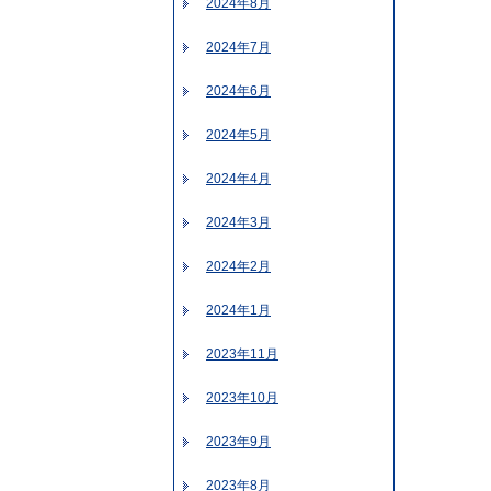
2024年8月
2024年7月
2024年6月
2024年5月
2024年4月
2024年3月
2024年2月
2024年1月
2023年11月
2023年10月
2023年9月
2023年8月