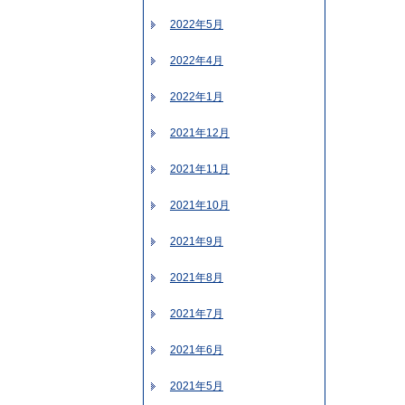
2022年5月
2022年4月
2022年1月
2021年12月
2021年11月
2021年10月
2021年9月
2021年8月
2021年7月
2021年6月
2021年5月