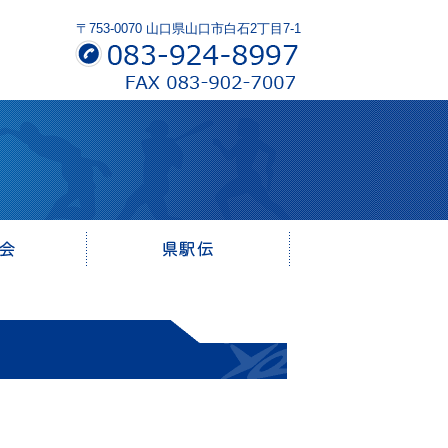
〒753-0070 山口県山口市白石2丁目7-1