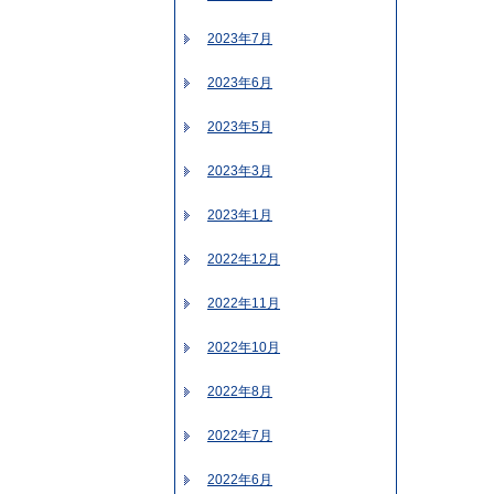
2023年7月
2023年6月
2023年5月
2023年3月
2023年1月
2022年12月
2022年11月
2022年10月
2022年8月
2022年7月
2022年6月