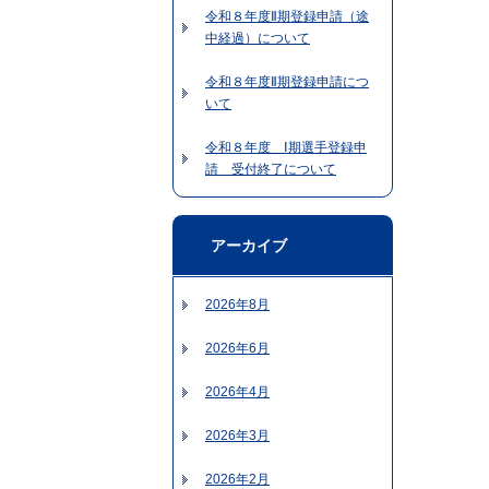
令和８年度Ⅱ期登録申請（途
中経過）について
令和８年度Ⅱ期登録申請につ
いて
令和８年度 Ⅰ期選手登録申
請 受付終了について
アーカイブ
2026年8月
2026年6月
2026年4月
2026年3月
2026年2月