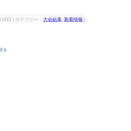
月18日 | カテゴリー：
大会結果
,
新着情報
|
戻る