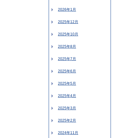
2026年1月
2025年12月
2025年10月
2025年8月
2025年7月
2025年6月
2025年5月
2025年4月
2025年3月
2025年2月
2024年11月