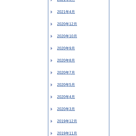
2021年4月
2020年12月
2020年10月
2020年9月
2020年8月
2020年7月
2020年5月
2020年4月
2020年3月
2019年12月
2019年11月