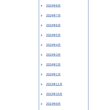
2024年8月
2024年7月
2024年6月
2024年5月
2024年4月
2024年3月
2024年2月
2024年1月
2023年11月
2023年10月
2023年9月