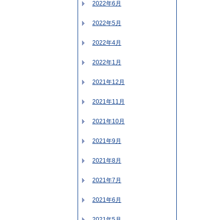
2022年6月
2022年5月
2022年4月
2022年1月
2021年12月
2021年11月
2021年10月
2021年9月
2021年8月
2021年7月
2021年6月
2021年5月