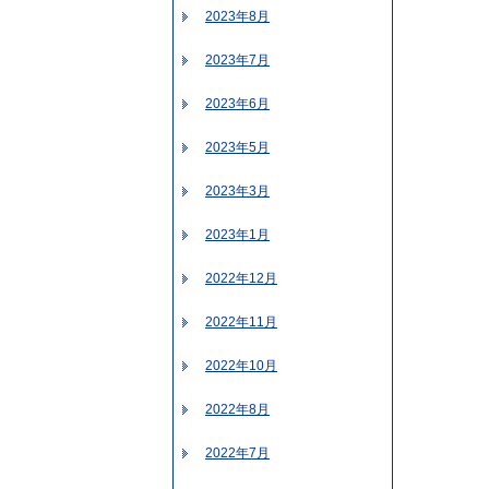
2023年8月
2023年7月
2023年6月
2023年5月
2023年3月
2023年1月
2022年12月
2022年11月
2022年10月
2022年8月
2022年7月