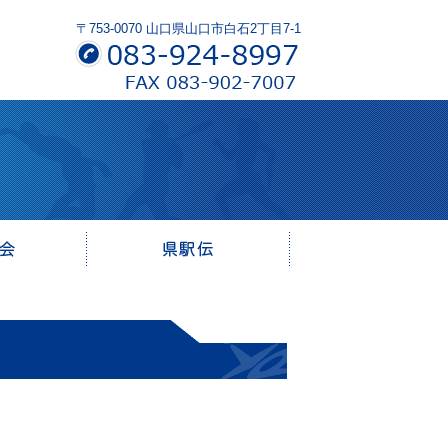
〒753-0070 山口県山口市白石2丁目7-1