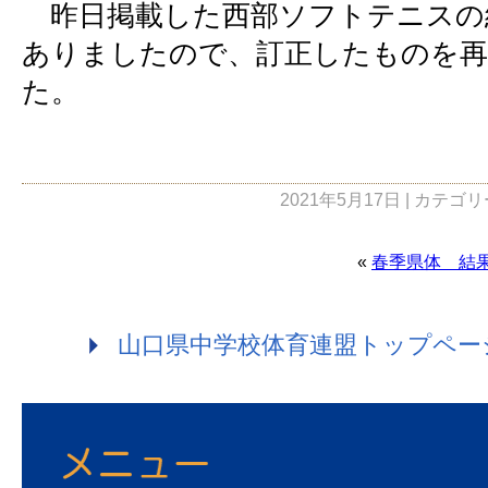
昨日掲載した西部ソフトテニスの
ありましたので、訂正したものを再
た。
2021年5月17日 | カテゴ
«
春季県体 結
山口県中学校体育連盟トップペー