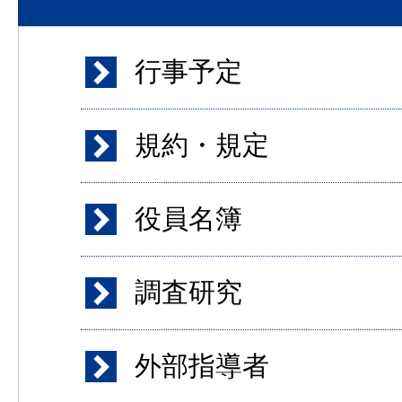
行事予定
規約・規定
役員名簿
調査研究
外部指導者