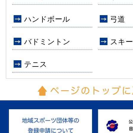
ハンドボール
弓道
バドミントン
スキー
テニス