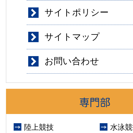
サイトポリシー
サイトマップ
お問い合わせ
陸上競技
水泳競