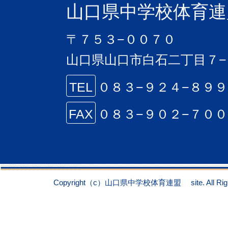
山口県中学校体育連
〒７５３−００７０
山口県山口市白石二丁目７−
TEL
０８３−９２４−８９
FAX
０８３−９０２−７０
Copyright（c）山口県中学校体育連盟 site. All Right