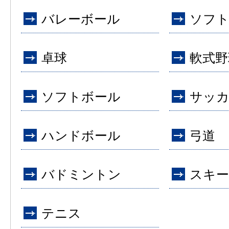
バレーボール
ソフ
卓球
軟式野
ソフトボール
サッ
ハンドボール
弓道
バドミントン
スキー
テニス