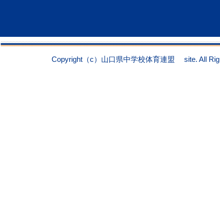
Copyright（c）山口県中学校体育連盟 site. All Right