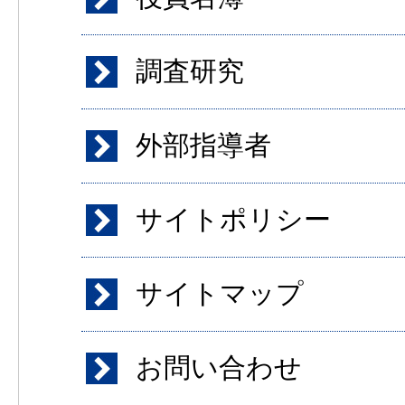
調査研究
外部指導者
サイトポリシー
サイトマップ
お問い合わせ