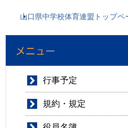
山口県中学校体育連盟トップペ
行事予定
規約・規定
役員名簿