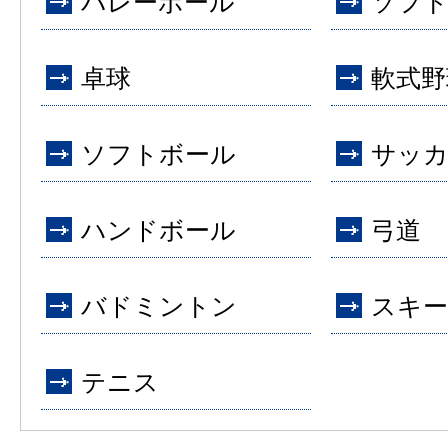
バレーボール
ソフ
卓球
軟式野
ソフトボール
サッ
ハンドボール
弓道
バドミントン
スキー
テニス