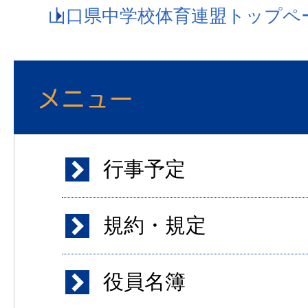
山口県中学校体育連盟トップペ
行事予定
規約・規定
役員名簿