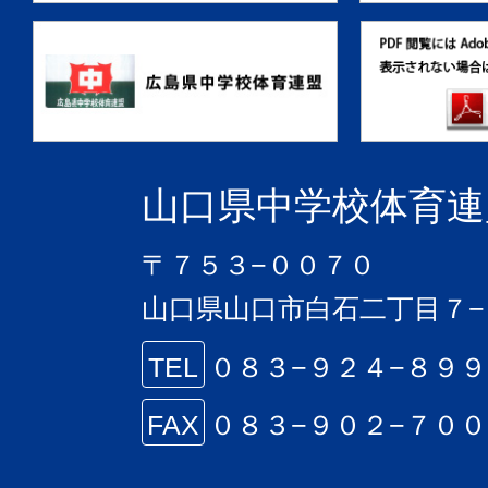
山口県中学校体育連
〒７５３−００７０
山口県山口市白石二丁目７−
TEL
０８３−９２４−８９
FAX
０８３−９０２−７０