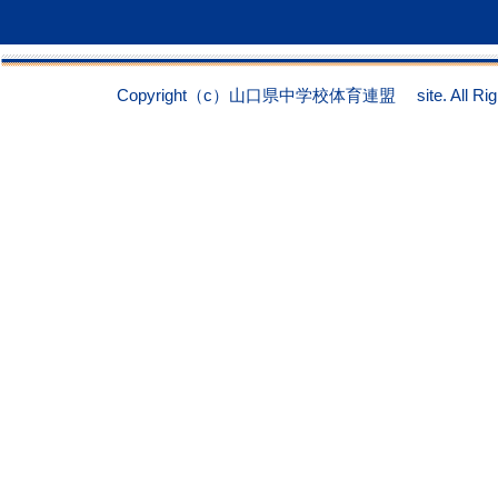
Copyright（c）山口県中学校体育連盟 site. All Right