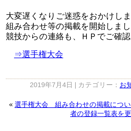
大変遅くなりご迷惑をおかけし
組み合わせ等の掲載を開始しまし
競技からの連絡も、ＨＰでご確認
⇒選手権大会
2019年7月4日 | カテゴリー：
お
«
選手権大会 組み合わせの掲載につ
者の登録一覧表を