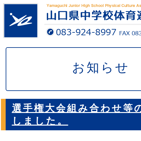
お知らせ
選手権大会組み合わせ等
しました。