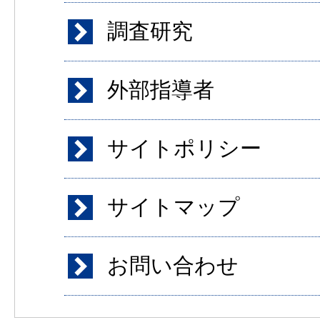
調査研究
外部指導者
サイトポリシー
サイトマップ
お問い合わせ