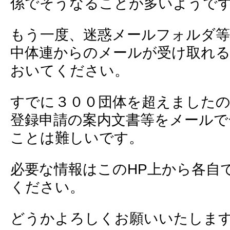
係でそうなることが多いようで
もう一度、迷惑メールフォルダ等
中体連からのメールが受け取れ
おいてください。
すでに３００団体を超えましたの
登録申請の案内文書等をメールで
ことは難しいです。
必要な情報はこのHP上から各自
ください。
どうかよろしくお願いいたしま