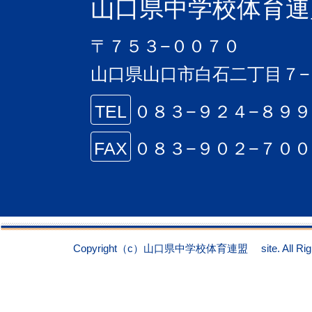
山口県中学校体育連
〒７５３−００７０
山口県山口市白石二丁目７−
TEL
０８３−９２４−８９
FAX
０８３−９０２−７０
Copyright（c）山口県中学校体育連盟 site. All Right