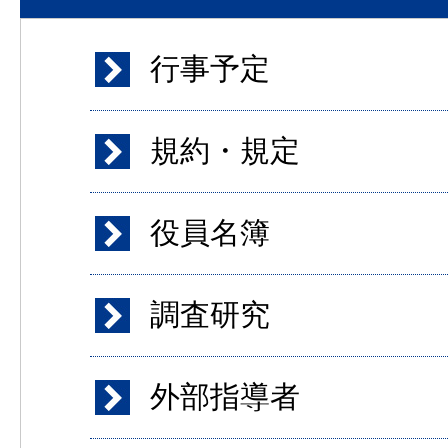
行事予定
規約・規定
役員名簿
調査研究
外部指導者