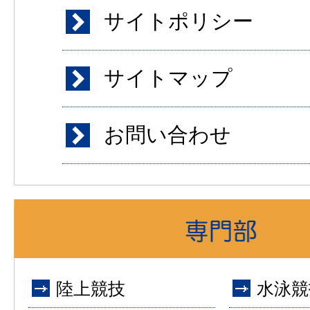
サイトポリシー
サイトマップ
お問い合わせ
陸上競技
水泳競