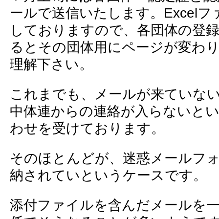
ールで送信いたします。Excel
しておりますので、各団体の登録
るとその団体用にページが変わ
理解下さい。
これまでも、メールが来ていな
中体連からの連絡が入らないと
わせを受けております。
そのほとんどが、迷惑メールフ
納されていというケースです。
添付ファイルを含んだメールを