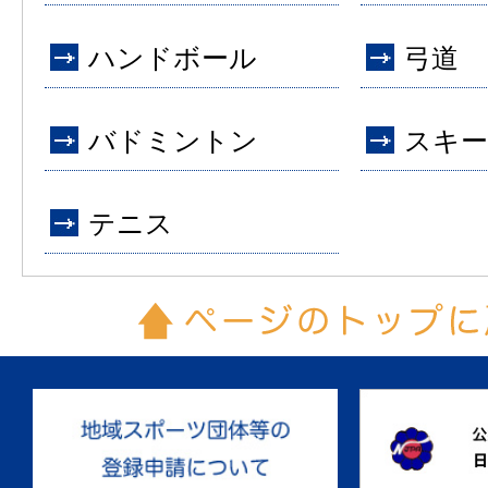
ハンドボール
弓道
バドミントン
スキー
テニス